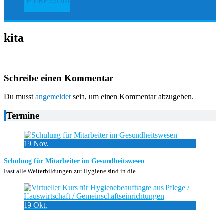
IMPRESSUM
kita
Schreibe einen Kommentar
Du musst
angemeldet
sein, um einen Kommentar abzugeben.
Termine
19
Nov.
Schulung für Mitarbeiter im Gesundheitswesen
Fast alle Weiterbildungen zur Hygiene sind in die...
19
Okt.