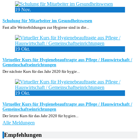
19
Nov.
Schulung für Mitarbeiter im Gesundheitswesen
Fast alle Weiterbildungen zur Hygiene sind in die...
19
Okt.
Virtueller Kurs für Hygienebeauftragte aus Pflege / Hauswirtschaft /
Gemeinschaftseinrichtungen
Der nächste Kurs für das Jahr 2020 für hygie...
19
Okt.
Virtueller Kurs für Hygienebeauftragte aus Pflege / Hauswirtschaft /
Gemeinschaftseinrichtungen
Der letzte Kurs für das Jahr 2020 für hygien...
Alle Meldungen
Empfehlungen