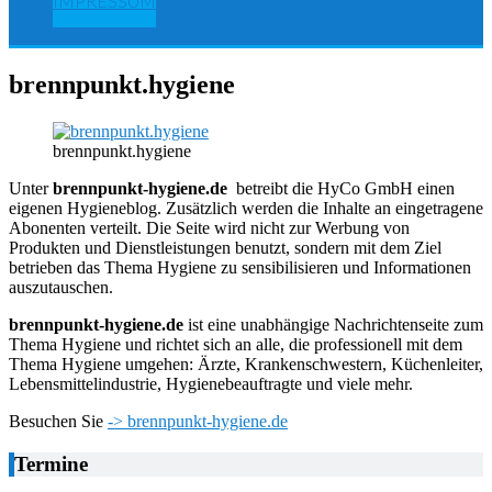
IMPRESSUM
brennpunkt.hygiene
brennpunkt.hygiene
Unter
brennpunkt-hygiene.de
betreibt die HyCo GmbH einen
eigenen Hygieneblog. Zusätzlich werden die Inhalte an eingetragene
Abonenten verteilt. Die Seite wird nicht zur Werbung von
Produkten und Dienstleistungen benutzt, sondern mit dem Ziel
betrieben das Thema Hygiene zu sensibilisieren und Informationen
auszutauschen.
brennpunkt-hygiene.de
ist eine unabhängige Nachrichtenseite zum
Thema Hygiene und richtet sich an alle, die professionell mit dem
Thema Hygiene umgehen: Ärzte, Krankenschwestern, Küchenleiter,
Lebensmittelindustrie, Hygienebeauftragte und viele mehr.
Besuchen Sie
-> brennpunkt-hygiene.de
Termine