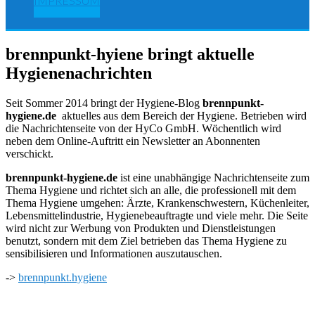
IMPRESSUM
brennpunkt-hyiene bringt aktuelle
Hygienenachrichten
Seit Sommer 2014 bringt der Hygiene-Blog
brennpunkt-
hygiene.de
aktuelles aus dem Bereich der Hygiene. Betrieben wird
die Nachrichtenseite von der HyCo GmbH. Wöchentlich wird
neben dem Online-Auftritt ein Newsletter an Abonnenten
verschickt.
brennpunkt-hygiene.de
ist eine unabhängige Nachrichtenseite zum
Thema Hygiene und richtet sich an alle, die professionell mit dem
Thema Hygiene umgehen: Ärzte, Krankenschwestern, Küchenleiter,
Lebensmittelindustrie, Hygienebeauftragte und viele mehr. Die Seite
wird nicht zur Werbung von Produkten und Dienstleistungen
benutzt, sondern mit dem Ziel betrieben das Thema Hygiene zu
sensibilisieren und Informationen auszutauschen.
->
brennpunkt.hygiene