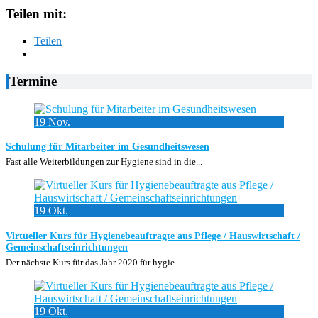
Teilen mit:
Teilen
Termine
19
Nov.
Schulung für Mitarbeiter im Gesundheitswesen
Fast alle Weiterbildungen zur Hygiene sind in die...
19
Okt.
Virtueller Kurs für Hygienebeauftragte aus Pflege / Hauswirtschaft /
Gemeinschaftseinrichtungen
Der nächste Kurs für das Jahr 2020 für hygie...
19
Okt.