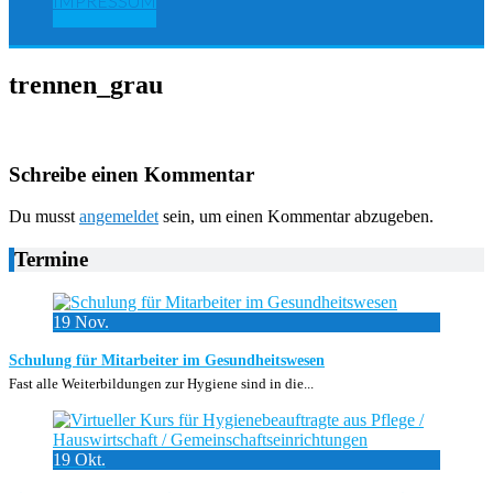
IMPRESSUM
trennen_grau
Schreibe einen Kommentar
Du musst
angemeldet
sein, um einen Kommentar abzugeben.
Termine
19
Nov.
Schulung für Mitarbeiter im Gesundheitswesen
Fast alle Weiterbildungen zur Hygiene sind in die...
19
Okt.